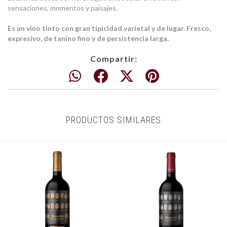
sensaciones, momentos y paisajes.
Es un vino tinto con gran tipicidad varietal y de lugar. Fresco,
expresivo, de tanino fino y de persistencia larga.
Compartir:
PRODUCTOS SIMILARES