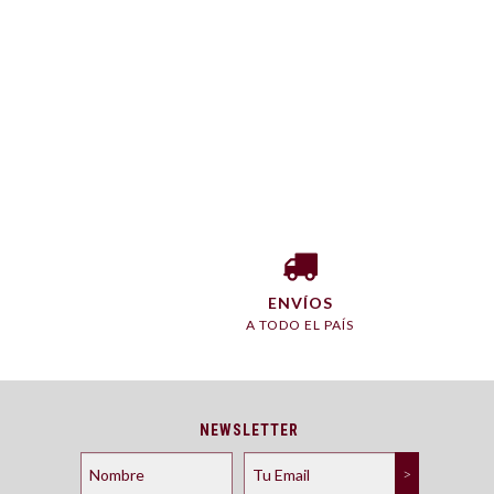
ENVÍOS
A TODO EL PAÍS
NEWSLETTER