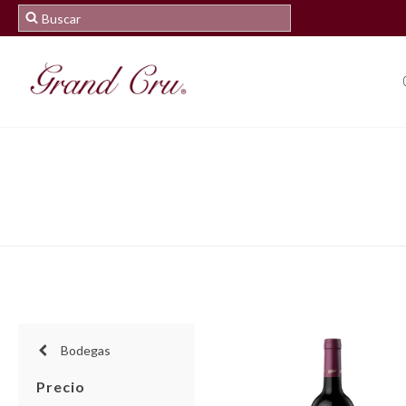
Bodegas
Precio