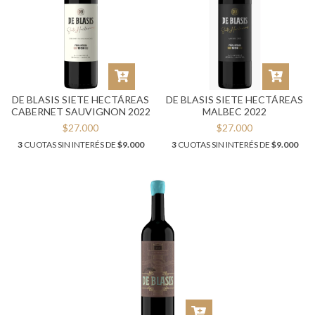
DE BLASIS SIETE HECTÁREAS
DE BLASIS SIETE HECTÁREAS
CABERNET SAUVIGNON 2022
MALBEC 2022
$27.000
$27.000
3
CUOTAS SIN INTERÉS DE
$9.000
3
CUOTAS SIN INTERÉS DE
$9.000