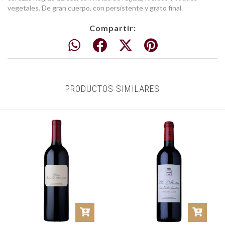
vegetales. De gran cuerpo, con persistente y grato final.
Compartir:
PRODUCTOS SIMILARES