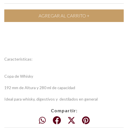
Características:
Copa de Whisky
192 mm de Altura y 280 ml de capacidad
Ideal para whisky, digestivos y destilados en general
Compartir: