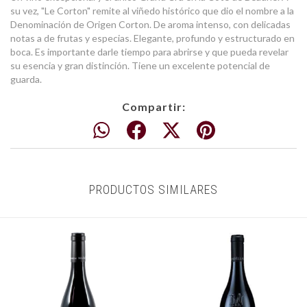
su vez, "Le Corton" remite al viñedo histórico que dio el nombre a la
Denominación de Origen Corton. De aroma intenso, con delicadas
notas a de frutas y especias. Elegante, profundo y estructurado en
boca. Es importante darle tiempo para abrirse y que pueda revelar
su esencia y gran distinción. Tiene un excelente potencial de
guarda.
Compartir:
PRODUCTOS SIMILARES