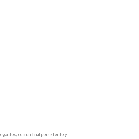
elegantes, con un final persistente y