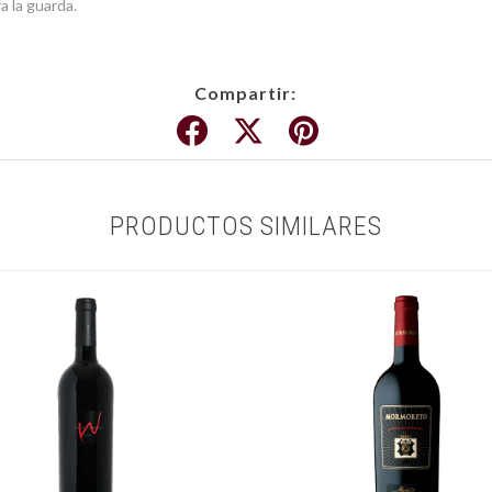
a la guarda.
Compartir:
PRODUCTOS SIMILARES