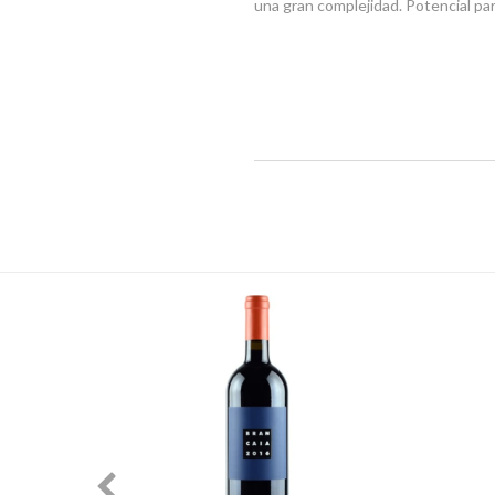
una gran complejidad. Potencial par