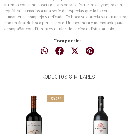
intenso con tonos oscuros. sus notas a frutas rojas y negras en
equilibrio, sumados a una serie de especias que lo hacen
sumamente complejo y delicado. En boca se aprecia su estructura,
con un final de boca persistente. Un exponente memorable para
acompañar con diferentes estilos de cocina o disfrutar solo.
Compartir:
PRODUCTOS SIMILARES
50
%
OFF