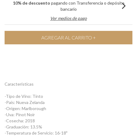
10% de descuento
pagando con Transferencia o depósito
bancario
Ver medios de pago
Características
-Tipo de Vino: Tinto
-Pais: Nueva Zelanda
-Origen: Marlborough
-Uva: Pinot Noir
-Cosecha: 2018
-Graduación: 13.5%
-Temperatura de Servicio: 16-18º