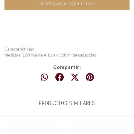
Características:
Medidas: 100 mm de Altura y 368 ml de capacidad
Compartir:
PRODUCTOS SIMILARES