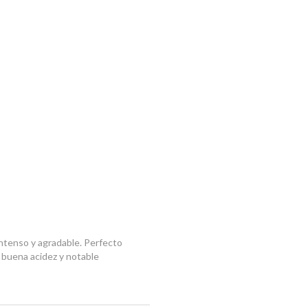
intenso y agradable. Perfecto
de buena acidez y notable