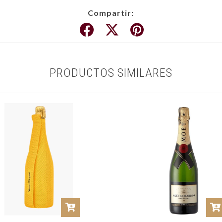
Compartir:
PRODUCTOS SIMILARES