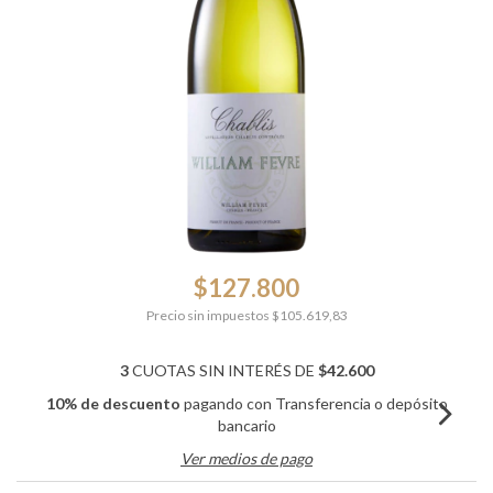
$127.800
Precio sin impuestos
$105.619,83
3
CUOTAS SIN INTERÉS DE
$42.600
10% de descuento
pagando con Transferencia o depósito
bancario
Ver medios de pago