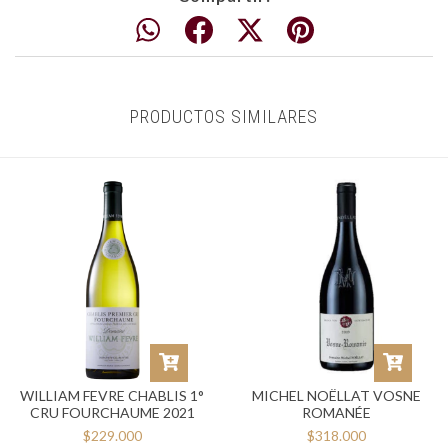
PRODUCTOS SIMILARES
WILLIAM FEVRE CHABLIS 1°
MICHEL NOËLLAT VOSNE
CRU FOURCHAUME 2021
ROMANÉE
$229.000
$318.000