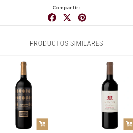
Compartir:
PRODUCTOS SIMILARES