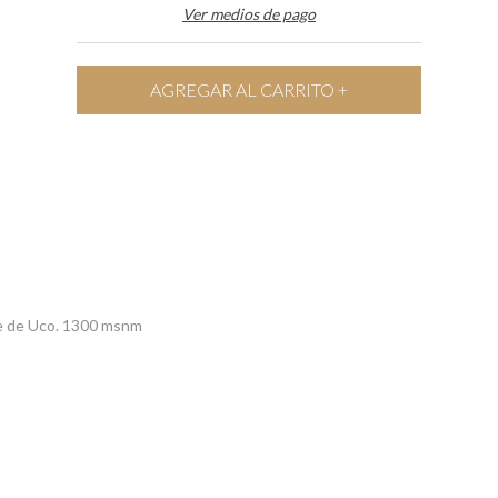
Ver medios de pago
lle de Uco. 1300 msnm