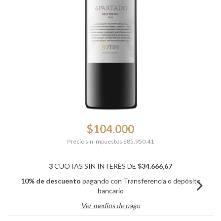
$104.000
Precio sin impuestos
$85.950,41
3
CUOTAS SIN INTERÉS DE
$34.666,67
10% de descuento
pagando con Transferencia o depósito
bancario
Ver medios de pago