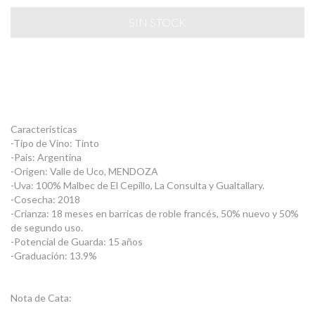
Características
-Tipo de Vino: Tinto
-Pais: Argentina
-Origen: Valle de Uco, MENDOZA
-Uva: 100% Malbec de El Cepillo, La Consulta y Gualtallary.
-Cosecha: 2018
-Crianza: 18 meses en barricas de roble francés, 50% nuevo y 50%
de segundo uso.
-Potencial de Guarda: 15 años
-Graduación: 13.9%
Nota de Cata: