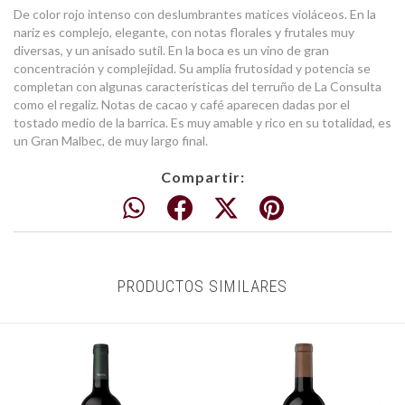
De color rojo intenso con deslumbrantes matices violáceos. En la
nariz es complejo, elegante, con notas florales y frutales muy
diversas, y un anisado sutil. En la boca es un vino de gran
concentración y complejidad. Su amplia frutosidad y potencia se
completan con algunas características del terruño de La Consulta
como el regaliz. Notas de cacao y café aparecen dadas por el
tostado medio de la barrica. Es muy amable y rico en su totalidad, es
un Gran Malbec, de muy largo final.
Compartir:
PRODUCTOS SIMILARES